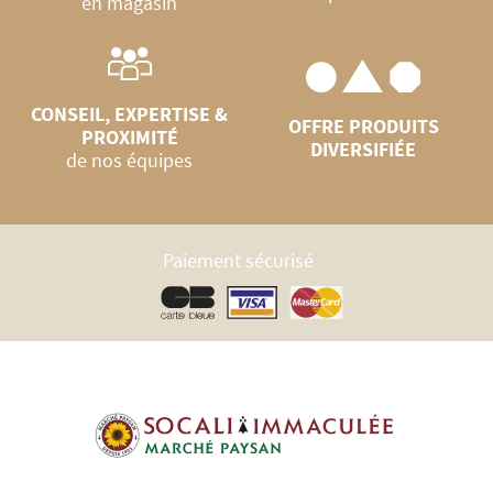
en magasin
CONSEIL, EXPERTISE &
OFFRE PRODUITS
PROXIMITÉ
DIVERSIFIÉE
de nos équipes
Paiement sécurisé