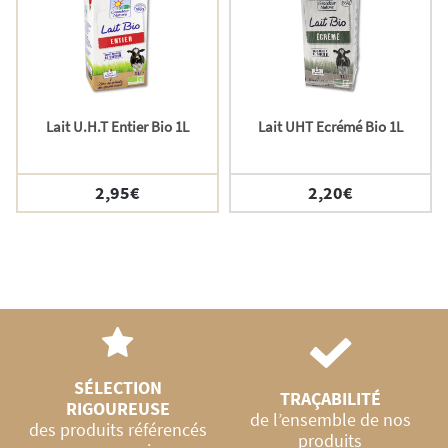
Lait U.H.T Entier Bio 1L
Lait UHT Ecrémé Bio 1L
2,95
€
2,20
€
SÉLECTION
TRAÇABILITÉ
RIGOUREUSE
de l’ensemble de nos
des produits référencés
produits