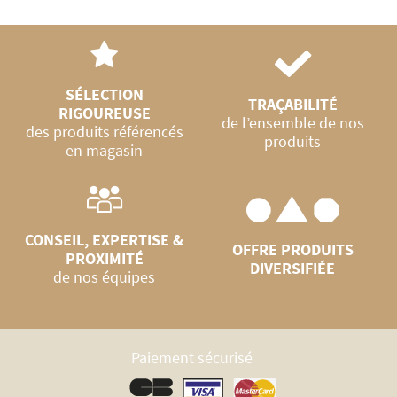
SÉLECTION
TRAÇABILITÉ
RIGOUREUSE
de l’ensemble de nos
des produits référencés
produits
en magasin
CONSEIL, EXPERTISE &
OFFRE PRODUITS
PROXIMITÉ
DIVERSIFIÉE
de nos équipes
Paiement sécurisé