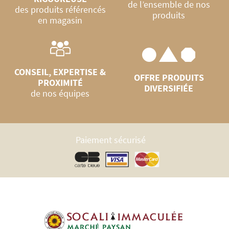
de l’ensemble de nos
des produits référencés
produits
en magasin
CONSEIL, EXPERTISE &
OFFRE PRODUITS
PROXIMITÉ
DIVERSIFIÉE
de nos équipes
Paiement sécurisé