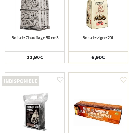
Bois de Chauffage 50 cm3
Bois de vigne 20L
22,90
€
6,90
€
INDISPONIBLE