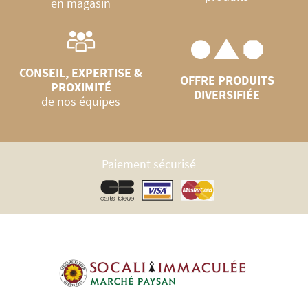
en magasin
CONSEIL, EXPERTISE &
OFFRE PRODUITS
PROXIMITÉ
DIVERSIFIÉE
de nos équipes
Paiement sécurisé