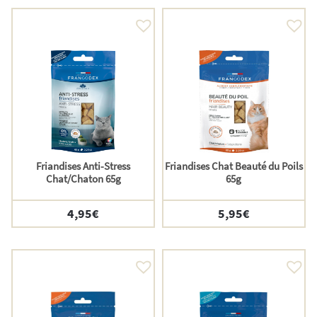
Friandises Anti-Stress
Friandises Chat Beauté du Poils
Chat/Chaton 65g
65g
4,95
€
5,95
€