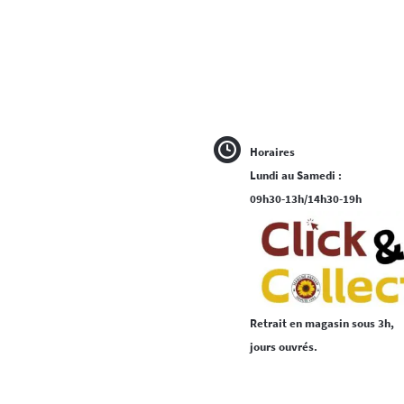
Horaires
Lundi au Samedi :
09h30-13h/14h30-19h
Retrait en magasin sous 3h,
jours ouvrés.