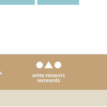
&
OFFRE PRODUITS
DIVERSIFIÉE