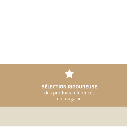
SÉLECTION RIGOUREUSE
des produits référencés
en magasin