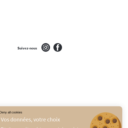
Suivez-nous
Deny all cookies