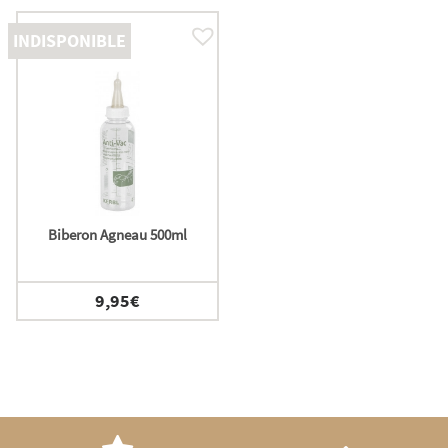
INDISPONIBLE
Biberon Agneau 500ml
9,95
€