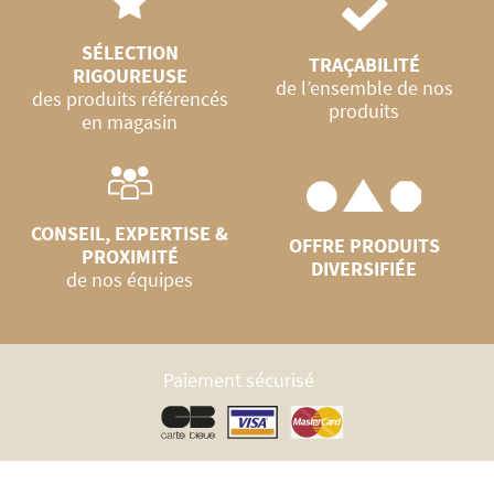
SÉLECTION
TRAÇABILITÉ
RIGOUREUSE
de l’ensemble de nos
des produits référencés
produits
en magasin
CONSEIL, EXPERTISE &
OFFRE PRODUITS
PROXIMITÉ
DIVERSIFIÉE
de nos équipes
Paiement sécurisé