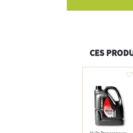
CES PRODU