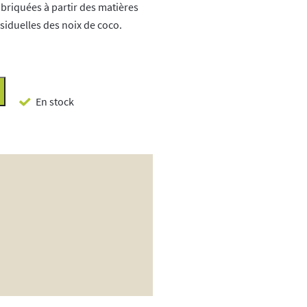
briquées à partir des matières
siduelles des noix de coco.
En stock