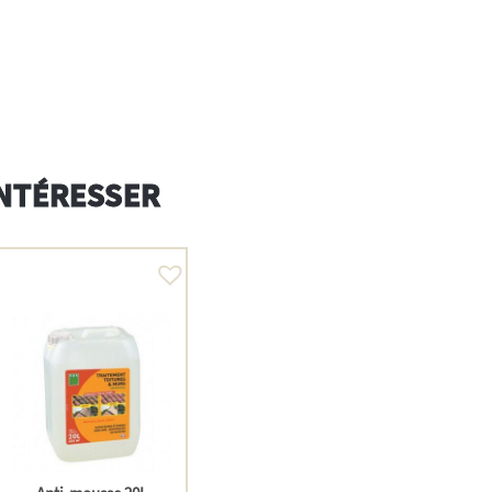
INTÉRESSER