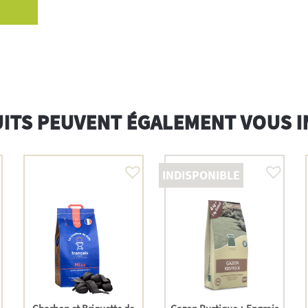
ITS PEUVENT ÉGALEMENT VOUS 
INDISPONIBLE