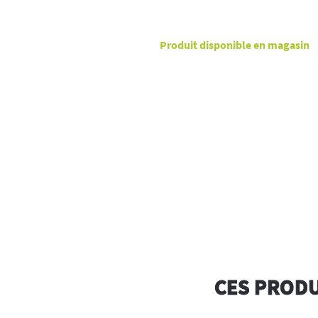
Produit disponible en magasin
CES PRODU