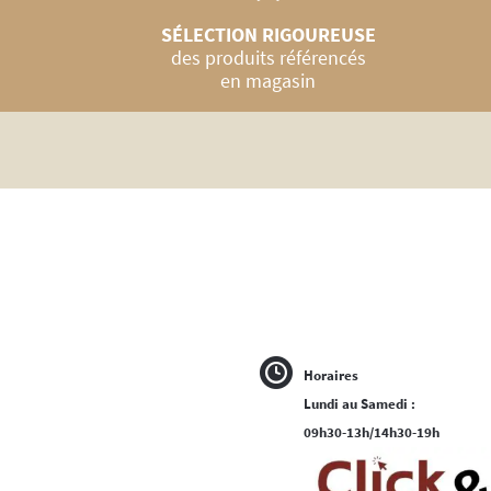
SÉLECTION RIGOUREUSE
des produits référencés
en magasin
Horaires
Lundi au Samedi :
09h30-13h/14h30-19h