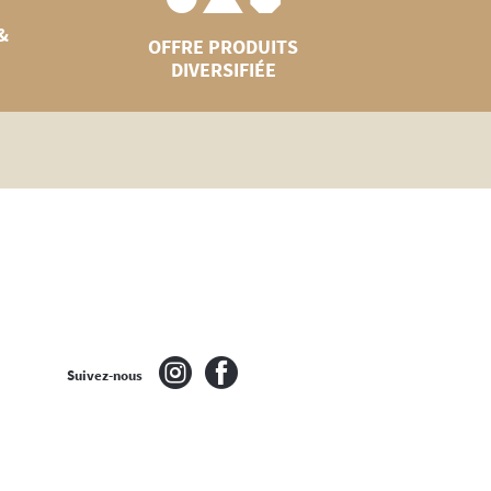
&
OFFRE PRODUITS
DIVERSIFIÉE
Suivez-nous