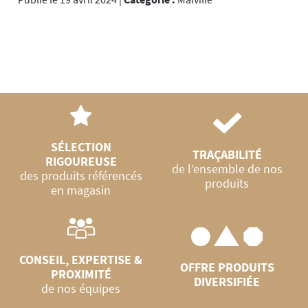
SÉLECTION
TRAÇABILITÉ
RIGOUREUSE
de l’ensemble de nos
des produits référencés
produits
en magasin
CONSEIL, EXPERTISE &
OFFRE PRODUITS
PROXIMITÉ
DIVERSIFIÉE
de nos équipes