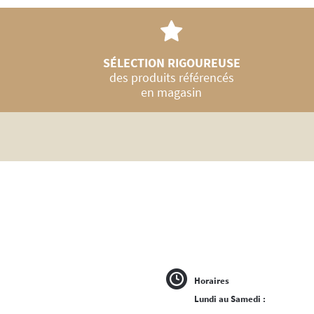
SÉLECTION RIGOUREUSE
des produits référencés
en magasin
Horaires
Lundi au Samedi :