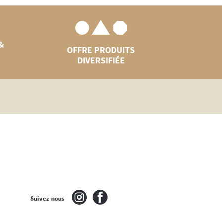
&
OFFRE PRODUITS
DIVERSIFIÉE
Suivez-nous