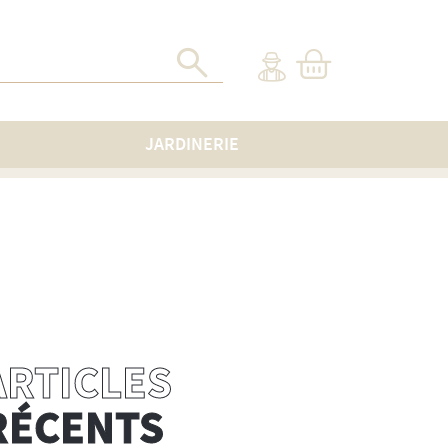
JARDINERIE
ARTICLES
RÉCENTS