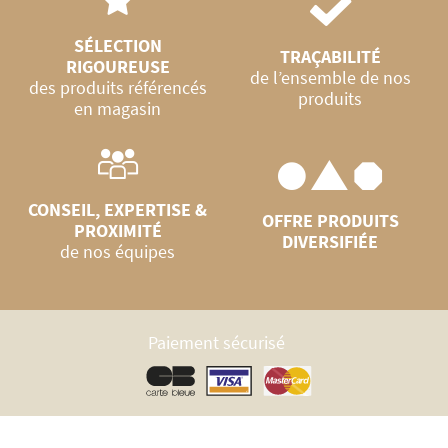
SÉLECTION
TRAÇABILITÉ
RIGOUREUSE
de l’ensemble de nos
des produits référencés
produits
en magasin
CONSEIL, EXPERTISE &
OFFRE PRODUITS
PROXIMITÉ
DIVERSIFIÉE
de nos équipes
Paiement sécurisé