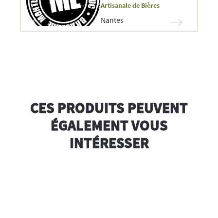
Artisanale de Bières
Nantes
CES PRODUITS PEUVENT
ÉGALEMENT VOUS
INTÉRESSER