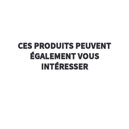
CES PRODUITS PEUVENT
ÉGALEMENT VOUS
INTÉRESSER