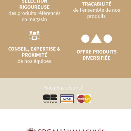
SÉLECTION
TRAÇABILITÉ
RIGOUREUSE
de l’ensemble de nos
des produits référencés
produits
en magasin
CONSEIL, EXPERTISE &
OFFRE PRODUITS
PROXIMITÉ
DIVERSIFIÉE
de nos équipes
Paiement sécurisé