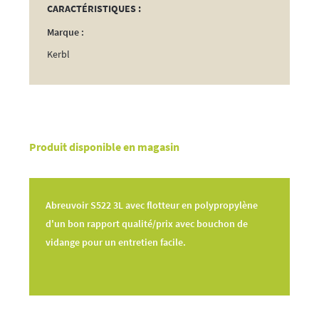
CARACTÉRISTIQUES :
Marque :
Kerbl
Produit disponible en magasin
Abreuvoir S522 3L avec flotteur en polypropylène
d'un bon rapport qualité/prix avec bouchon de
vidange pour un entretien facile.