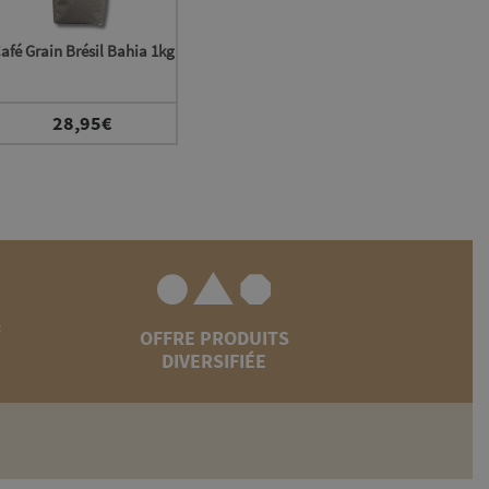
afé Grain Brésil Bahia 1kg
28,95
€
&
OFFRE PRODUITS
DIVERSIFIÉE