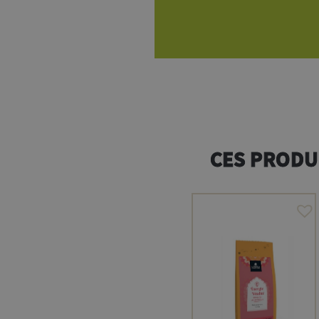
CES PRODU