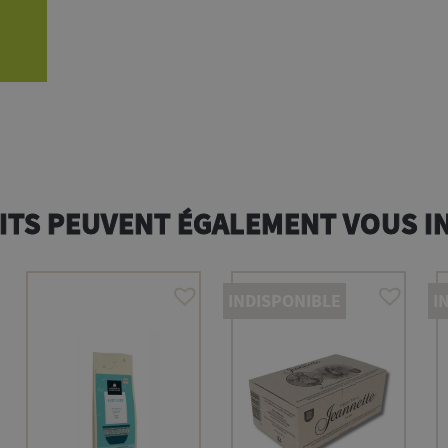
ITS PEUVENT ÉGALEMENT VOUS I
INDISPONIBLE
I