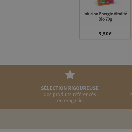
Infusion Energie Vitalité
Bio 70g
5,50
€
SÉLECTION RIGOUREUSE
des produits référencés
en magasin