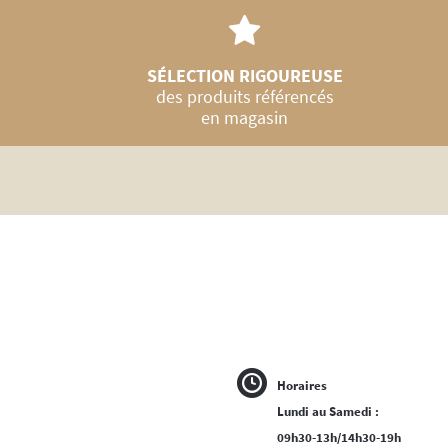
SÉLECTION RIGOUREUSE
des produits référencés
en magasin
Horaires
Lundi au Samedi :
09h30-13h/14h30-19h