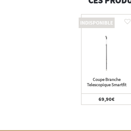
INDISPONIBLE
Coupe Branche
Telescopique Smartfit
69,90
€