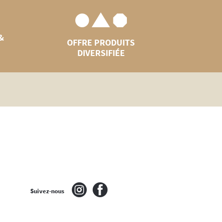
&
OFFRE PRODUITS
DIVERSIFIÉE
Suivez-nous