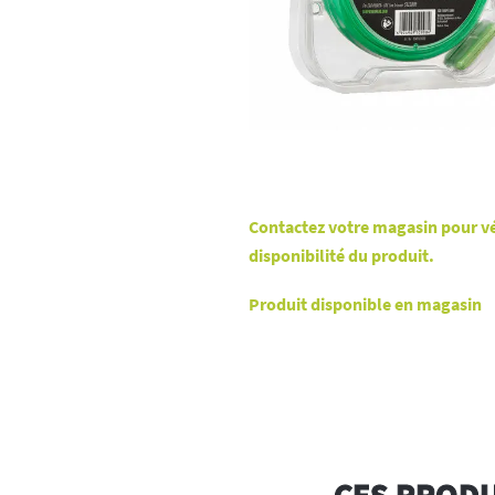
Contactez votre magasin pour vér
disponibilité du produit.
Produit disponible en magasin
CES PRODU