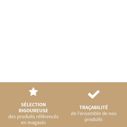
SÉLECTION
TRAÇABILITÉ
RIGOUREUSE
de l’ensemble de nos
des produits référencés
produits
en magasin