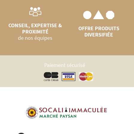
CONSEIL, EXPERTISE &
OFFRE PRODUITS
PROXIMITÉ
DIVERSIFIÉE
de nos équipes
Paiement sécurisé