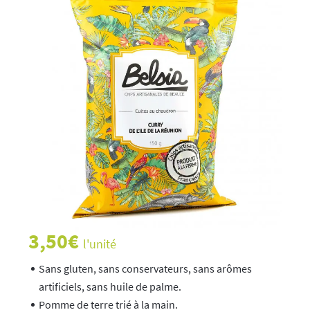
3,50
€
l'unité
Sans gluten, sans conservateurs, sans arômes
artificiels, sans huile de palme.
Pomme de terre trié à la main.