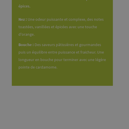
épices.
Nez :
Une odeur puissante et complexe, des notes
toastées, vanillées et épicées avec une touche
d'orange.
Bouche :
Des saveurs pâtissières et gourmandes
puis un équilibre entre puissance et fraicheur. Une
longueur en bouche pour terminer avec une légère
pointe de cardamome.