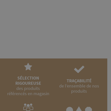
SÉLECTION
TRAÇABILITÉ
RIGOUREUSE
de l’ensemble de nos
des produits
produits
référencés en magasin