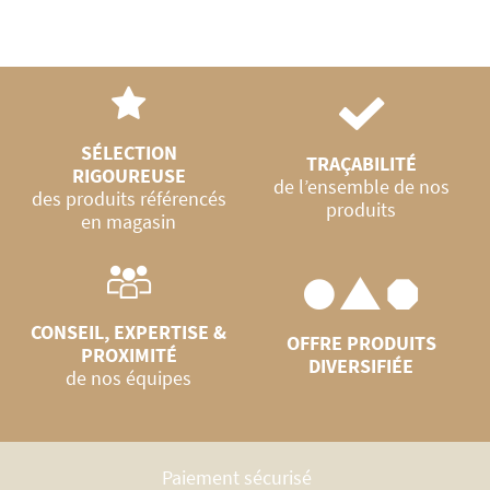
SÉLECTION
TRAÇABILITÉ
RIGOUREUSE
de l’ensemble de nos
des produits référencés
produits
en magasin
CONSEIL, EXPERTISE &
OFFRE PRODUITS
PROXIMITÉ
DIVERSIFIÉE
de nos équipes
Paiement sécurisé