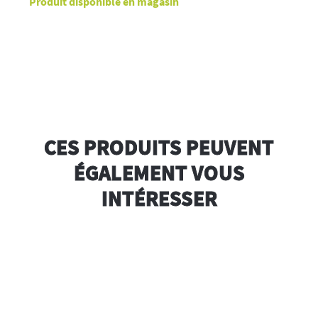
Produit disponible en magasin
CES PRODUITS PEUVENT
ÉGALEMENT VOUS
INTÉRESSER