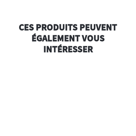
CES PRODUITS PEUVENT
ÉGALEMENT VOUS
INTÉRESSER