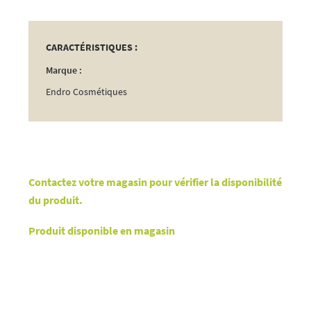
CARACTÉRISTIQUES :
Marque :
Endro Cosmétiques
Contactez votre magasin pour vérifier la disponibilité
du produit.
Produit disponible en magasin