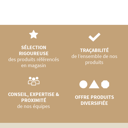
SÉLECTION
TRAÇABILITÉ
RIGOUREUSE
de l’ensemble de nos
des produits référencés
produits
en magasin
CONSEIL, EXPERTISE &
OFFRE PRODUITS
PROXIMITÉ
DIVERSIFIÉE
de nos équipes