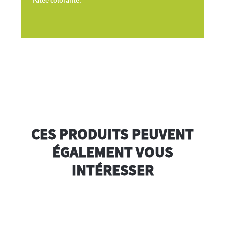
CES PRODUITS PEUVENT
ÉGALEMENT VOUS
INTÉRESSER