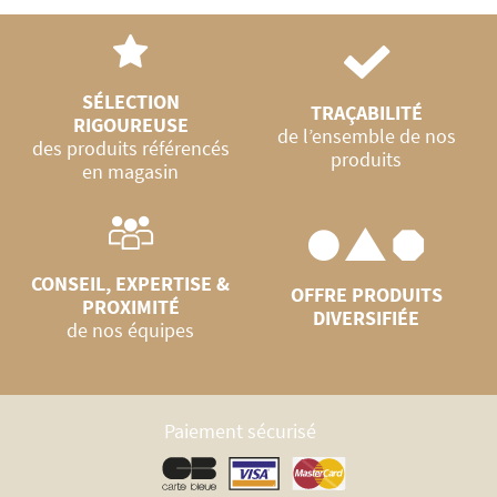
SÉLECTION
TRAÇABILITÉ
RIGOUREUSE
de l’ensemble de nos
des produits référencés
produits
en magasin
CONSEIL, EXPERTISE &
OFFRE PRODUITS
PROXIMITÉ
DIVERSIFIÉE
de nos équipes
Paiement sécurisé