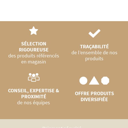
SÉLECTION
TRAÇABILITÉ
RIGOUREUSE
de l’ensemble de nos
des produits référencés
produits
en magasin
CONSEIL, EXPERTISE &
OFFRE PRODUITS
PROXIMITÉ
DIVERSIFIÉE
de nos équipes