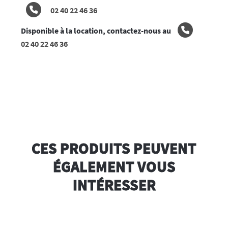
02 40 22 46 36
Disponible à la location, contactez-nous au
02 40 22 46 36
CES PRODUITS PEUVENT
ÉGALEMENT VOUS
INTÉRESSER