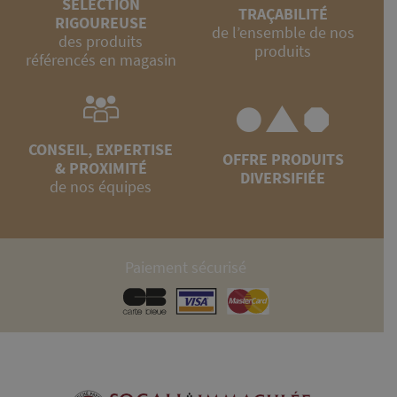
SÉLECTION
TRAÇABILITÉ
RIGOUREUSE
de l’ensemble de nos
des produits
produits
référencés en magasin
CONSEIL, EXPERTISE
OFFRE PRODUITS
& PROXIMITÉ
DIVERSIFIÉE
de nos équipes
Paiement sécurisé