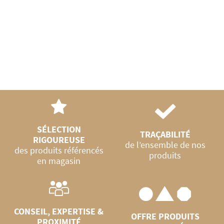
SÉLECTION
TRAÇABILITÉ
RIGOUREUSE
de l’ensemble de nos
des produits référencés
produits
en magasin
CONSEIL, EXPERTISE &
OFFRE PRODUITS
PROXIMITÉ