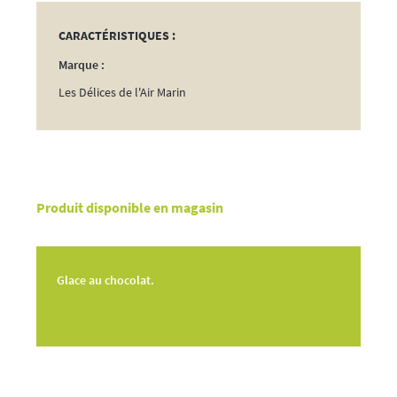
CARACTÉRISTIQUES :
Marque :
Les Délices de l'Air Marin
Produit disponible en magasin
Glace au chocolat.