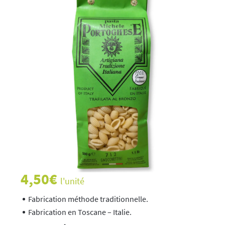
4,50
€
l'unité
Fabrication méthode traditionnelle.
Fabrication en Toscane – Italie.