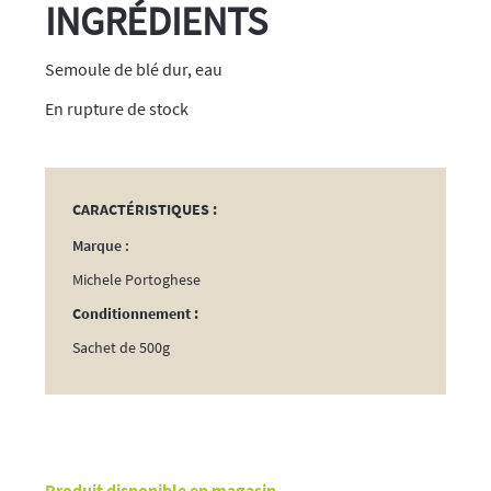
INGRÉDIENTS
Semoule de blé dur, eau
rupture de stock
CARACTÉRISTIQUES :
Marque :
Michele Portoghese
Conditionnement :
Sachet de 500g
Produit disponible en magasin