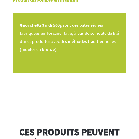
Gnocchetti Sardi 500g
sont des pâtes sèches
fabriquées en Toscane Italie, à bas de semoule de blé
dur et produites avec des méthodes traditionnelles
(moules en bronze).
CES PRODUITS PEUVENT