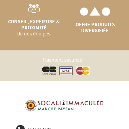
CONSEIL, EXPERTISE &
OFFRE PRODUITS
PROXIMITÉ
DIVERSIFIÉE
de nos équipes
Paiement sécurisé