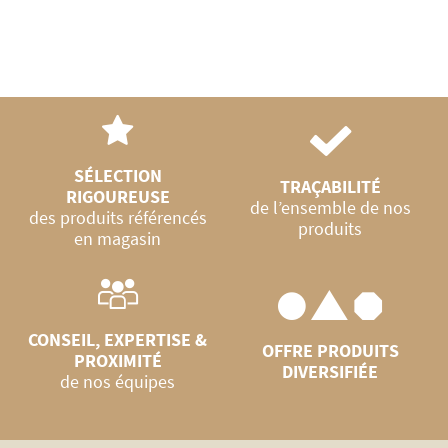
SÉLECTION
TRAÇABILITÉ
RIGOUREUSE
de l’ensemble de nos
des produits référencés
produits
en magasin
CONSEIL, EXPERTISE &
OFFRE PRODUITS
PROXIMITÉ
DIVERSIFIÉE
de nos équipes