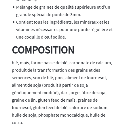
Mélange de graines de qualité supérieure et d’un
granulé spécial de ponte de 3mm.
Contient tous les ingrédients, les minéraux et les
vitamines nécessaires pour une ponte régulière et
une coquille d’œuf solide.
COMPOSITION
blé, maïs, farine basse de blé, carbonate de calcium,
produit de la transformation des grains et des
semences, son de blé, pois, aliment de tournesol,
aliment de soja (produit à partir de soja
génétiquement modifié), dari, orge, fibre de soja,
graine de lin, gluten feed de maïs, graines de
tournesol, gluten feed de blé, chlorure de sodium,
huile de soja, phosphate monocalcique, huile de
colza.