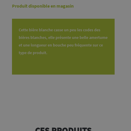
Produit disponible en magasin
Cette bière blanche casse un peu les codes des
bières blanches, elle présente une belle amertume
et une longueur en bouche peu fréquente sur ce
type de produit.
CES PRODUITS