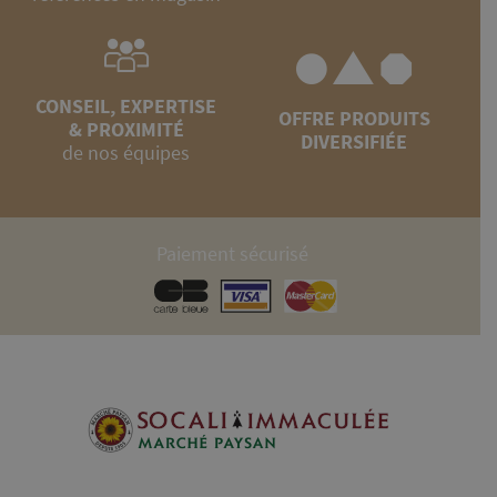
CONSEIL, EXPERTISE
OFFRE PRODUITS
& PROXIMITÉ
DIVERSIFIÉE
de nos équipes
Paiement sécurisé