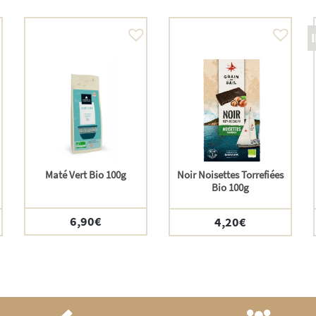
Maté Vert Bio 100g
Noir Noisettes Torrefiées
Bio 100g
6,90
€
4,20
€