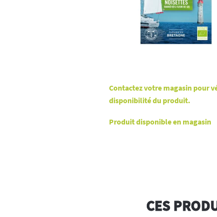
Contactez votre magasin pour vér
disponibilité du produit.
Produit disponible en magasin
CES PRODU