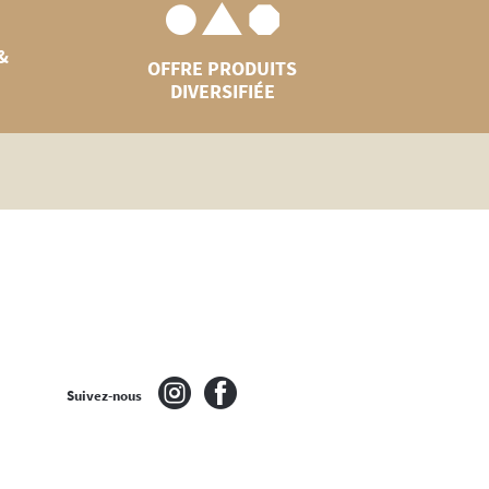
&
OFFRE PRODUITS
DIVERSIFIÉE
Suivez-nous