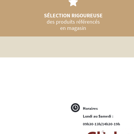
SÉLECTION RIGOUREUSE
des produits référencés
en magasin
Horaires
Lundi au Samedi :
09h30-13h/14h30-19h