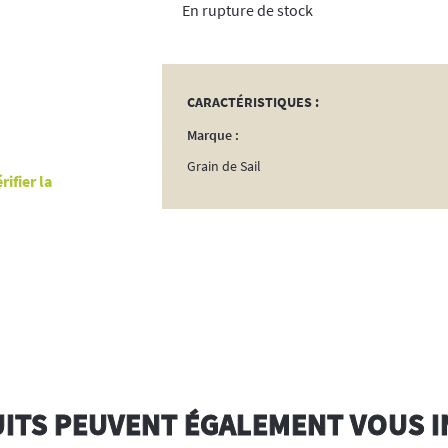
rupture de stock
CARACTÉRISTIQUES :
Marque :
Grain de Sail
ifier la
ITS PEUVENT ÉGALEMENT VOUS 