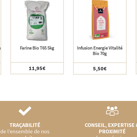
s
Farine Bio T65 5kg
Infusion Energie Vitalité
Bio 70g
11,95
€
5,50
€
TRAÇABILITÉ
CONSEIL, EXPERTISE 
de l’ensemble de nos
PROXIMITÉ