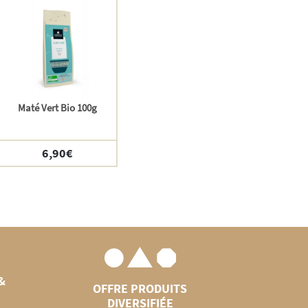
Maté Vert Bio 100g
6,90
€
&
OFFRE PRODUITS
DIVERSIFIÉE