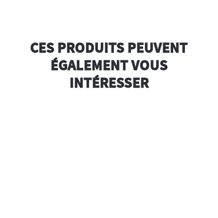
CES PRODUITS PEUVENT
ÉGALEMENT VOUS
INTÉRESSER
e