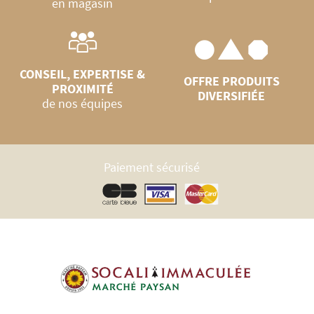
en magasin
CONSEIL, EXPERTISE &
OFFRE PRODUITS
PROXIMITÉ
DIVERSIFIÉE
de nos équipes
Paiement sécurisé