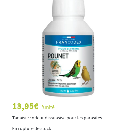
13,95
€
l'unité
Tanaisie : odeur dissuasive pour les parasites.
rupture de stock