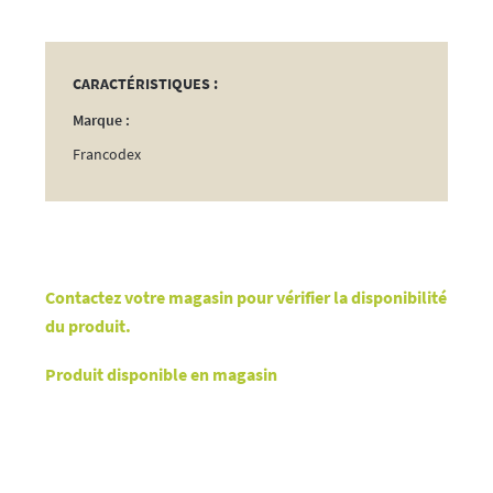
CARACTÉRISTIQUES :
Marque :
Francodex
Contactez votre magasin pour vérifier la disponibilité
du produit.
Produit disponible en magasin