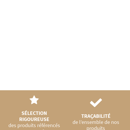
SÉLECTION
TRAÇABILITÉ
RIGOUREUSE
de l’ensemble de nos
des produits référencés
produits