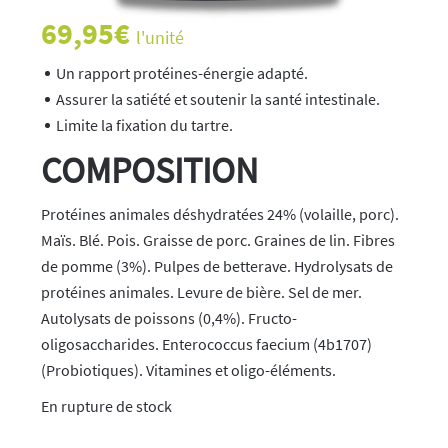
69,95
€
l'unité
Un rapport protéines-énergie adapté.
Assurer la satiété et soutenir la santé intestinale.
Limite la fixation du tartre.
COMPOSITION
Protéines animales déshydratées 24% (volaille, porc).
Maïs. Blé. Pois. Graisse de porc. Graines de lin. Fibres
de pomme (3%). Pulpes de betterave. Hydrolysats de
protéines animales. Levure de bière. Sel de mer.
Autolysats de poissons (0,4%). Fructo-
oligosaccharides. Enterococcus faecium (4b1707)
(Probiotiques). Vitamines et oligo-éléments.
rupture de stock