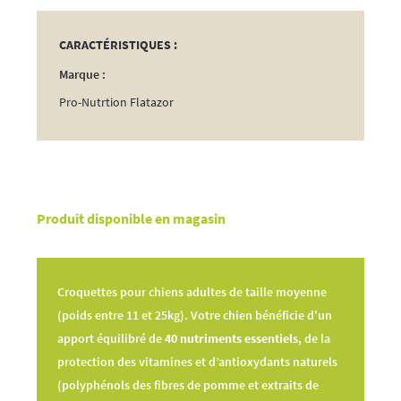
CARACTÉRISTIQUES :
Marque :
Pro-Nutrtion Flatazor
Produit disponible en magasin
Croquettes pour chiens adultes de taille moyenne
(poids entre 11 et 25kg). Votre chien bénéficie d'un
apport équilibré de
40 nutriments essentiels
, de la
protection des vitamines et d’antioxydants naturels
(polyphénols des fibres de pomme et extraits de