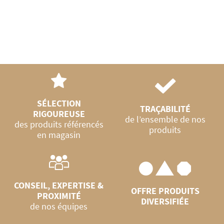
SÉLECTION
TRAÇABILITÉ
RIGOUREUSE
de l’ensemble de nos
des produits référencés
produits
en magasin
CONSEIL, EXPERTISE &
OFFRE PRODUITS
PROXIMITÉ
DIVERSIFIÉE
de nos équipes