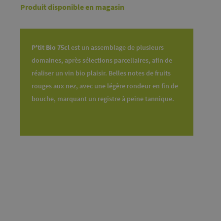
Produit disponible en magasin
P'tit Bio 75cl
est un assemblage de plusieurs
domaines, après sélections parcellaires, afin de
réaliser un vin bio plaisir. Belles notes de fruits
rouges aux nez, avec une légère rondeur en fin de
bouche, marquant un registre à peine tannique.