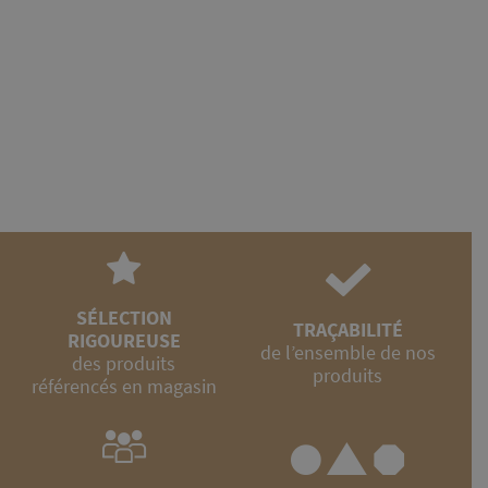
SÉLECTION
TRAÇABILITÉ
RIGOUREUSE
de l’ensemble de nos
des produits
produits
référencés en magasin