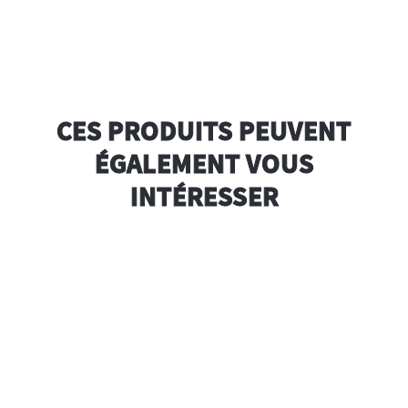
CES PRODUITS PEUVENT
ÉGALEMENT VOUS
INTÉRESSER