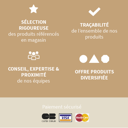
SÉLECTION
TRAÇABILITÉ
RIGOUREUSE
de l’ensemble de nos
des produits référencés
produits
en magasin
CONSEIL, EXPERTISE &
OFFRE PRODUITS
PROXIMITÉ
DIVERSIFIÉE
de nos équipes
Paiement sécurisé