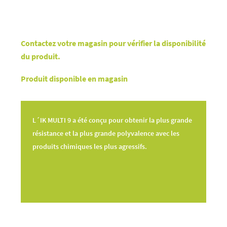
Contactez votre magasin pour vérifier la disponibilité
du produit.
Produit disponible en magasin
L´IK MULTI 9 a été conçu pour obtenir la plus grande
résistance et la plus grande polyvalence avec les
produits chimiques les plus agressifs.