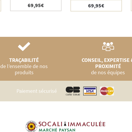
69,95
€
69,95
€
TRAÇABILITÉ
CONSEIL, EXPERTISE 
de l’ensemble de nos
PROXIMITÉ
produits
de nos équipes
Paiement sécurisé