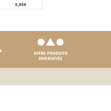
5,95
€
&
OFFRE PRODUITS
DIVERSIFIÉE