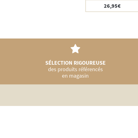
26,95
€
SÉLECTION RIGOUREUSE
des produits référencés
en magasin