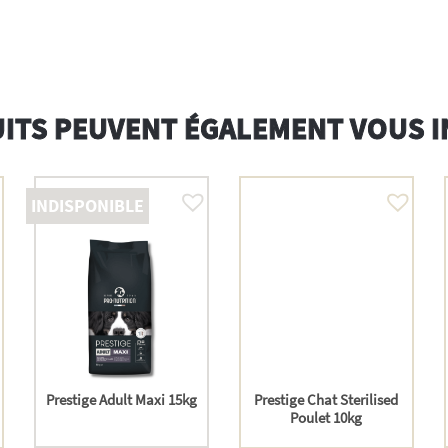
ITS PEUVENT ÉGALEMENT VOUS 
INDISPONIBLE
Prestige Adult Maxi 15kg
Prestige Chat Sterilised
Poulet 10kg