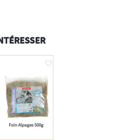
INTÉRESSER
Foin Alpages 500g