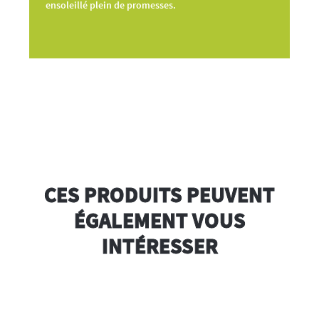
ensoleillé plein de promesses.
CES PRODUITS PEUVENT
ÉGALEMENT VOUS
INTÉRESSER