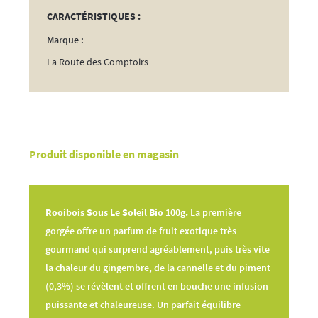
CARACTÉRISTIQUES :
Marque :
La Route des Comptoirs
Produit disponible en magasin
Rooibois Sous Le Soleil Bio 100g.
La première
gorgée offre un parfum de fruit exotique très
gourmand qui surprend agréablement, puis très vite
la chaleur du gingembre, de la cannelle et du piment
(0,3%) se révèlent et offrent en bouche une infusion
puissante et chaleureuse. Un parfait équilibre