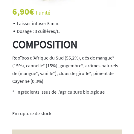
6,90
€
l'unité
Laisser infuser 5 min.
Dosage : 3 cuillères/L.
COMPOSITION
Rooïbos d'Afrique du Sud (55,2%), dés de mangue*
(15%), cannelle* (15%), gingembre*, arômes naturels
de (mangue*, vanille*), clous de girofle*, piment de
Cayenne (0,3%).
*: Ingrédients issus de l'agriculture biologique
rupture de stock