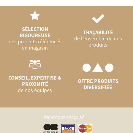
SÉLECTION
TRAÇABILITÉ
RIGOUREUSE
de l’ensemble de nos
des produits référencés
produits
en magasin
CONSEIL, EXPERTISE &
OFFRE PRODUITS
PROXIMITÉ
DIVERSIFIÉE
de nos équipes
Paiement sécurisé