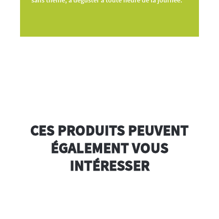
CES PRODUITS PEUVENT
ÉGALEMENT VOUS
INTÉRESSER