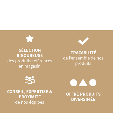
SÉLECTION
TRAÇABILITÉ
RIGOUREUSE
de l’ensemble de nos
des produits référencés
produits
en magasin
CONSEIL, EXPERTISE &
OFFRE PRODUITS
PROXIMITÉ
DIVERSIFIÉE
de nos équipes