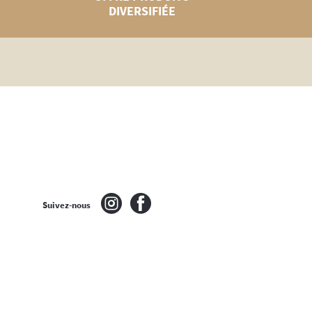
DIVERSIFIÉE
Suivez-nous