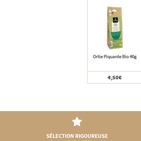
Ortie Piquante Bio 40g
4,50
€
SÉLECTION RIGOUREUSE