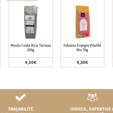
Moulu Costa Rica Tarrazu
Infusion Energie Vitalité
250g
Bio 70g
9,50
€
5,50
€
TRAÇABILITÉ
CONSEIL, EXPERTISE 