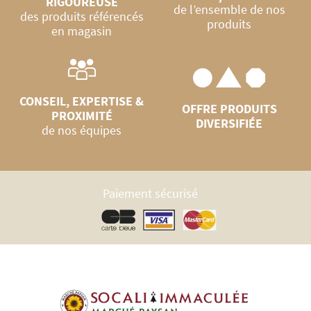
RIGOUREUSE
de l’ensemble de nos
des produits référencés
produits
en magasin
CONSEIL, EXPERTISE &
OFFRE PRODUITS
PROXIMITÉ
DIVERSIFIÉE
de nos équipes
Paiement sécurisé