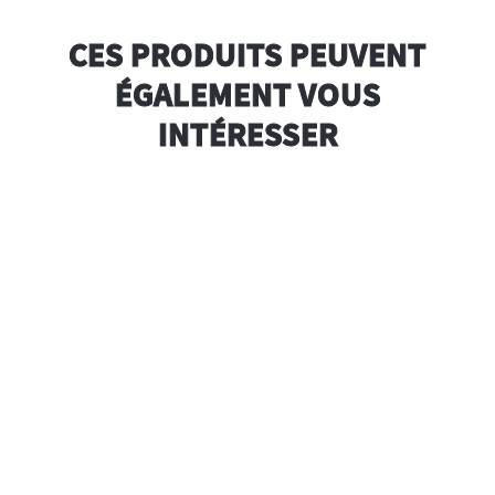
CES PRODUITS PEUVENT
ÉGALEMENT VOUS
INTÉRESSER
Bio