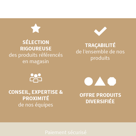
SÉLECTION
TRAÇABILITÉ
RIGOUREUSE
de l’ensemble de nos
des produits référencés
produits
en magasin
CONSEIL, EXPERTISE &
OFFRE PRODUITS
PROXIMITÉ
DIVERSIFIÉE
de nos équipes
Paiement sécurisé