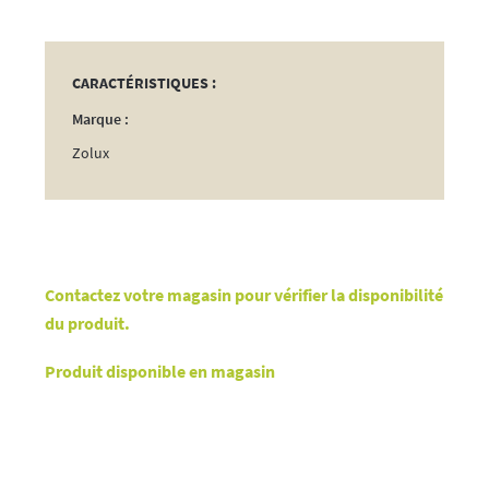
CARACTÉRISTIQUES :
Marque :
Zolux
Contactez votre magasin pour vérifier la disponibilité
du produit.
Produit disponible en magasin