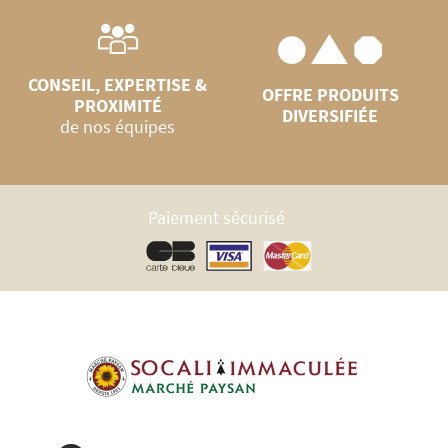
CONSEIL, EXPERTISE &
OFFRE PRODUITS
PROXIMITÉ
DIVERSIFIÉE
de nos équipes
Paiement sécurisé