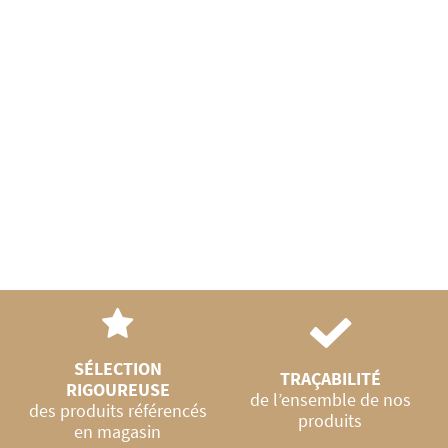
SÉLECTION
TRAÇABILITÉ
RIGOUREUSE
de l’ensemble de nos
des produits référencés
produits
en magasin