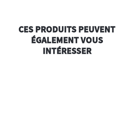
CES PRODUITS PEUVENT
ÉGALEMENT VOUS
INTÉRESSER
ge