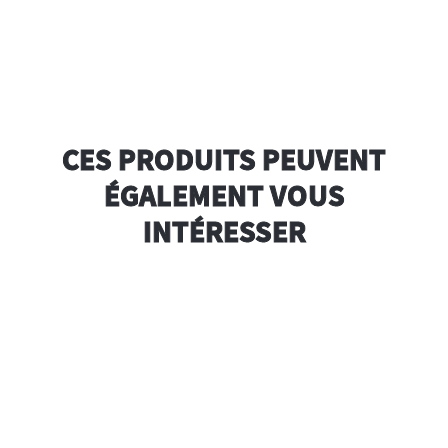
CES PRODUITS PEUVENT
ÉGALEMENT VOUS
INTÉRESSER