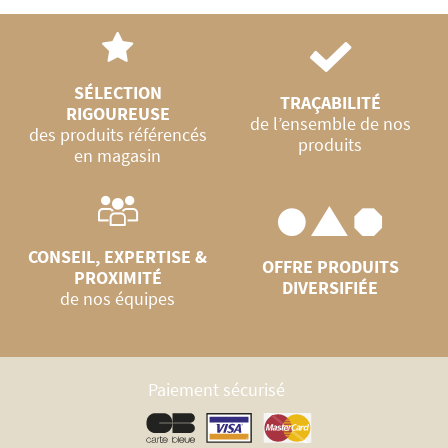
SÉLECTION
TRAÇABILITÉ
RIGOUREUSE
de l’ensemble de nos
des produits référencés
produits
en magasin
CONSEIL, EXPERTISE &
OFFRE PRODUITS
PROXIMITÉ
DIVERSIFIÉE
de nos équipes
Paiement sécurisé