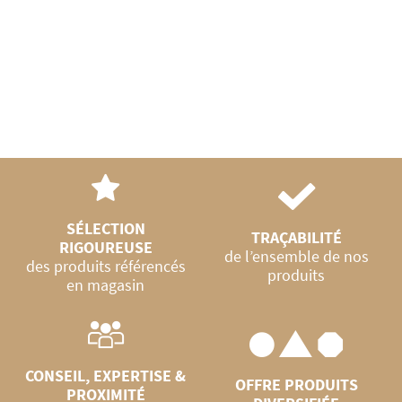
20L
SÉLECTION
TRAÇABILITÉ
RIGOUREUSE
de l’ensemble de nos
des produits référencés
produits
en magasin
CONSEIL, EXPERTISE &
OFFRE PRODUITS
PROXIMITÉ