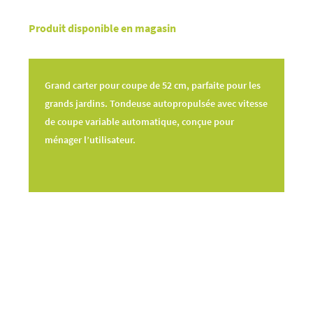
Produit disponible en magasin
Grand carter pour coupe de 52 cm, parfaite pour les
grands jardins. Tondeuse autopropulsée avec vitesse
de coupe variable automatique, conçue pour
ménager l’utilisateur.