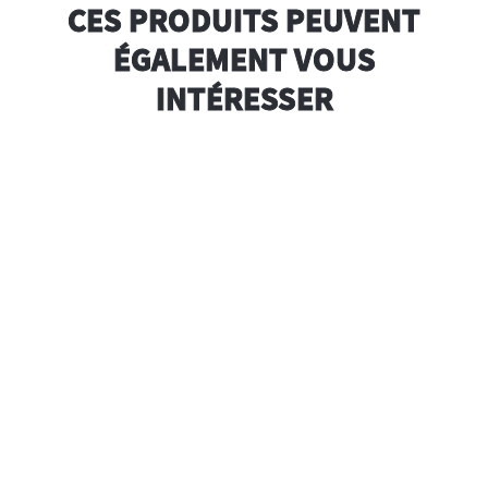
CES PRODUITS PEUVENT
ÉGALEMENT VOUS
INTÉRESSER
r