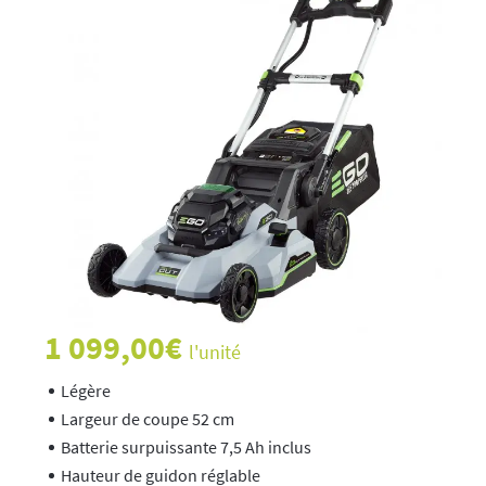
1 099,00
€
l'unité
Légère
Largeur de coupe 52 cm
Batterie surpuissante 7,5 Ah inclus
Hauteur de guidon réglable