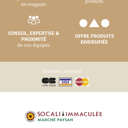
produits
en magasin
CONSEIL, EXPERTISE &
OFFRE PRODUITS
PROXIMITÉ
DIVERSIFIÉE
de nos équipes
Paiement sécurisé