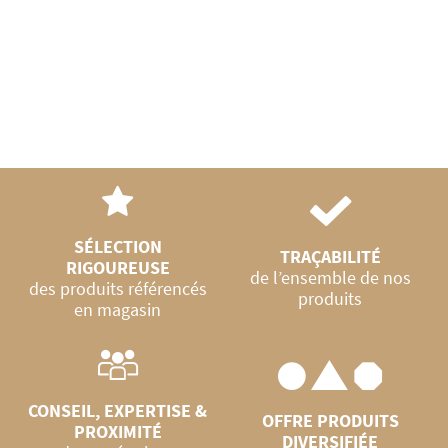
SÉLECTION
TRAÇABILITÉ
RIGOUREUSE
de l’ensemble de nos
des produits référencés
produits
en magasin
CONSEIL, EXPERTISE &
OFFRE PRODUITS
PROXIMITÉ
DIVERSIFIÉE