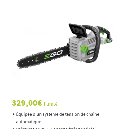
329,00
€
l'unité
Équipée d’un système de tension de chaîne
automatique.