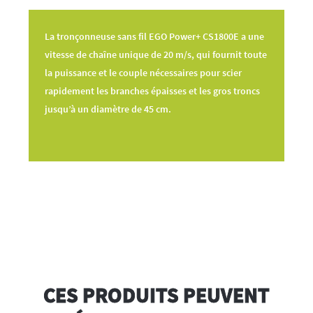
La tronçonneuse sans fil EGO Power+ CS1800E a une
vitesse de chaîne unique de 20 m/s, qui fournit toute
la puissance et le couple nécessaires pour scier
rapidement les branches épaisses et les gros troncs
jusqu’à un diamètre de 45 cm.
CES PRODUITS PEUVENT