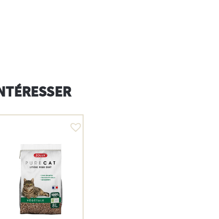
INTÉRESSER