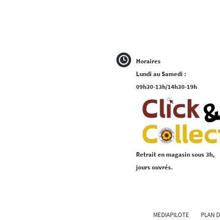
Horaires
Lundi au Samedi :
09h30-13h/14h30-19h
Retrait en magasin sous 3h,
jours ouvrés.
MEDIAPILOTE
PLAN D