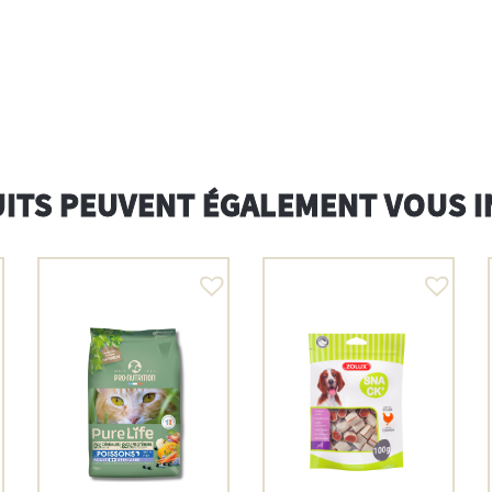
ITS PEUVENT ÉGALEMENT VOUS 