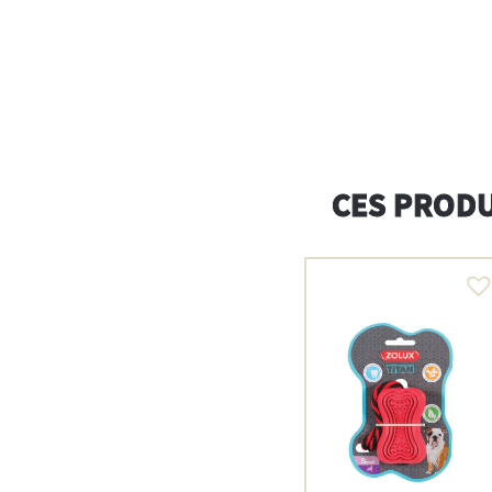
CES PRODU