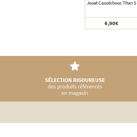
Jouet Caoutchouc Titan S
6,90
€
SÉLECTION RIGOUREUSE
des produits référencés
en magasin