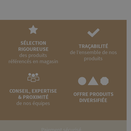
SÉLECTION
TRAÇABILITÉ
RIGOUREUSE
de l’ensemble de nos
des produits
produits
référencés en magasin
CONSEIL, EXPERTISE
OFFRE PRODUITS
& PROXIMITÉ
DIVERSIFIÉE
de nos équipes
Paiement sécurisé