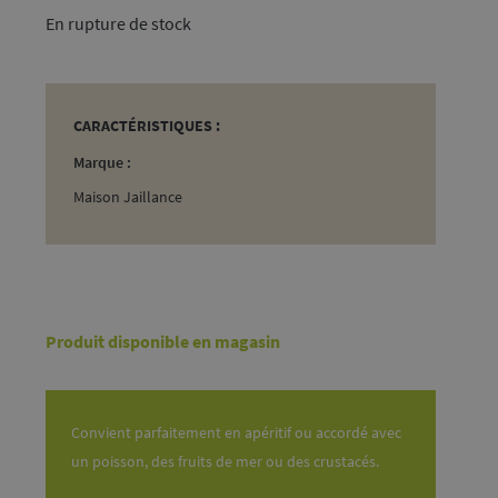
rupture de stock
CARACTÉRISTIQUES :
Marque :
Maison Jaillance
Produit disponible en magasin
Convient parfaitement en apéritif ou accordé avec
un poisson, des fruits de mer ou des crustacés.