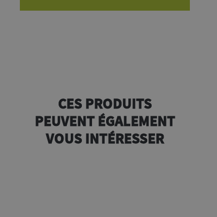
CES PRODUITS
PEUVENT ÉGALEMENT
VOUS INTÉRESSER