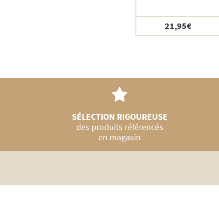
21,95
€
SÉLECTION RIGOUREUSE
des produits référencés
en magasin