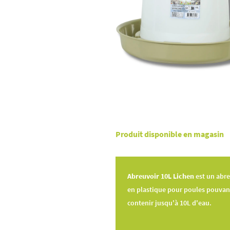
Produit disponible en magasin
Abreuvoir 10L Lichen
est un abre
en plastique pour poules pouvan
contenir jusqu'à 10L d'eau.