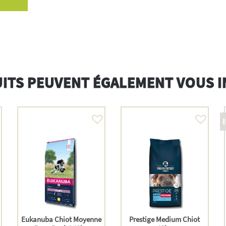
ITS PEUVENT ÉGALEMENT VOUS 
Eukanuba Chiot Moyenne
Prestige Medium Chiot