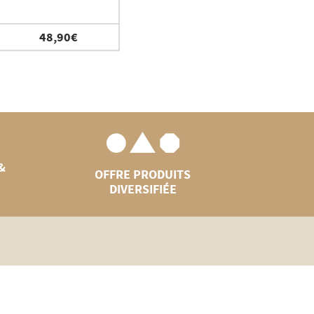
48,90
€
&
OFFRE PRODUITS
DIVERSIFIÉE