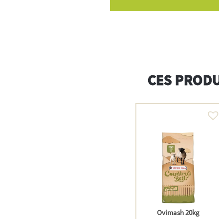
CES PRODU
Ovimash 20kg