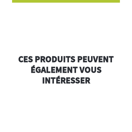
CES PRODUITS PEUVENT
ÉGALEMENT VOUS
INTÉRESSER