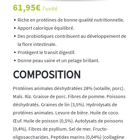
61,95
€
l'unité
Riche en protéines de bonne qualité nutritionnelle.
Apport calorique équilibré.
Des probiotiques contribuent au développement de
la flore intestinale.
Protègent le transit digestif.
Donne peau saine et un pelage brillant.
COMPOSITION
Protéines animales déshydratées 28% (volaille, porc).
Maïs. Riz. Graisse de porc. Fibres de pomme. Poissons
déshydratés. Graines de lin (3,5%). Hydrolysats de
protéines animales. Levure de bière. Huile de coco.
Œuf. Huile de poisson (0,5%). Autolysats de poissons
(0,4%). Fibres de psyllium. Sel de mer. Fructo-
oligosaccharides. Peptides marins (0,04%) (collagène