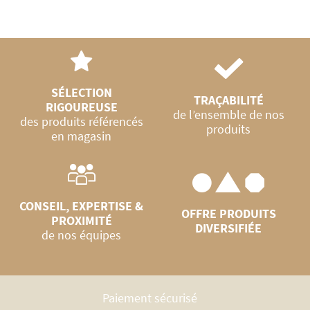
SÉLECTION
TRAÇABILITÉ
RIGOUREUSE
de l’ensemble de nos
des produits référencés
produits
en magasin
CONSEIL, EXPERTISE &
OFFRE PRODUITS
PROXIMITÉ
DIVERSIFIÉE
de nos équipes
Paiement sécurisé