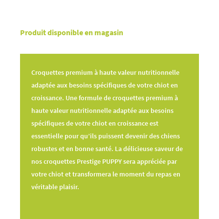
Produit disponible en magasin
Croquettes premium à haute valeur nutritionnelle
adaptée aux besoins spécifiques de votre chiot en
croissance. Une formule de croquettes premium à
haute valeur nutritionnelle adaptée aux besoins
spécifiques de votre chiot en croissance est
essentielle pour qu’ils puissent devenir des chiens
robustes et en bonne santé. La délicieuse saveur de
nos croquettes Prestige PUPPY sera appréciée par
votre chiot et transformera le moment du repas en
véritable plaisir.