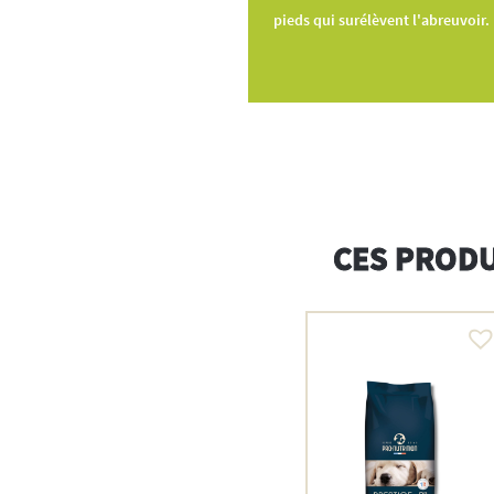
pieds qui surélèvent l'abreuvoir.
CES PRODU