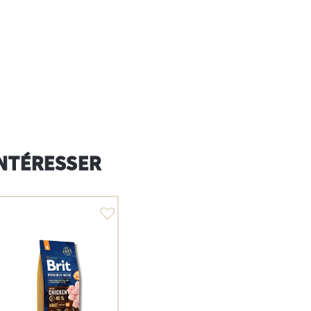
INTÉRESSER