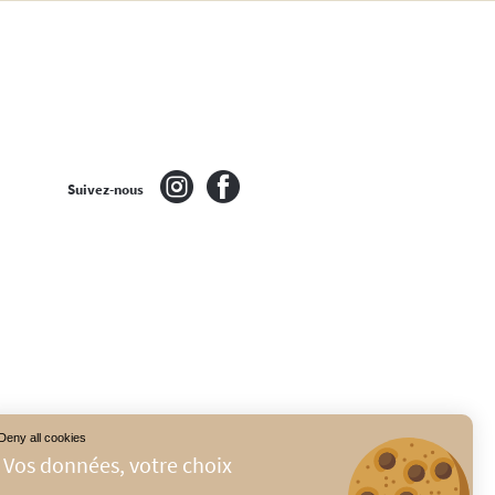
Suivez-nous
Deny all cookies