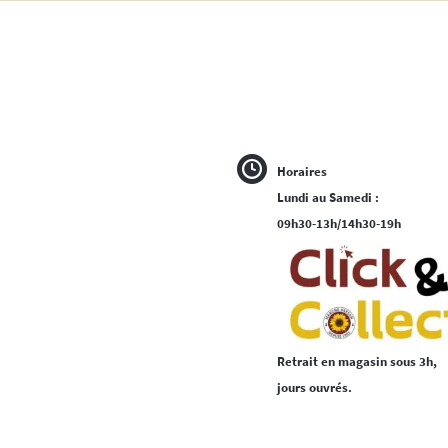
Horaires
Lundi au Samedi :
09h30-13h/14h30-19h
Retrait en magasin sous 3h,
jours ouvrés.