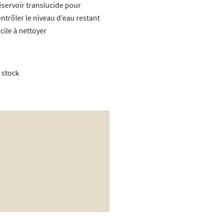
servoir translucide pour
ntrôler le niveau d’eau restant
cile à nettoyer
 stock