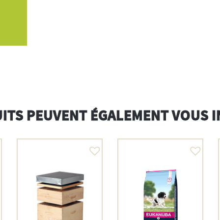
ITS PEUVENT ÉGALEMENT VOUS 