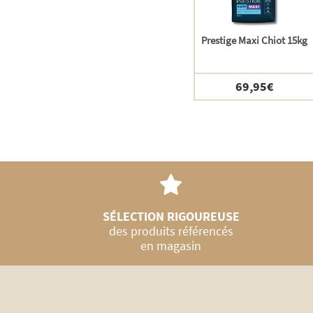
Prestige Maxi Chiot 15kg
69,95
€
SÉLECTION RIGOUREUSE
des produits référencés
en magasin