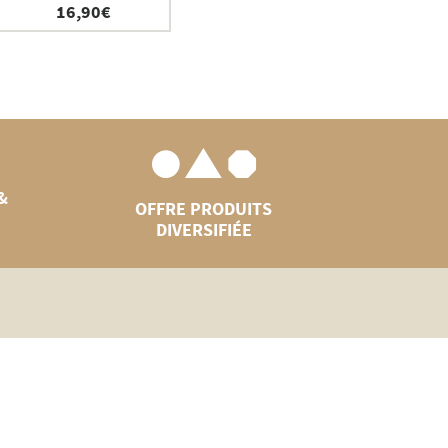
16,90
€
&
OFFRE PRODUITS
DIVERSIFIÉE