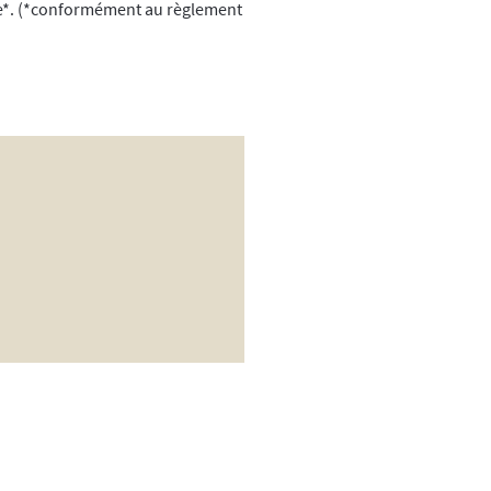
que*. (*conformément au règlement