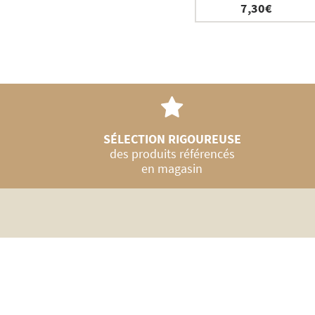
7,30
€
SÉLECTION RIGOUREUSE
des produits référencés
en magasin