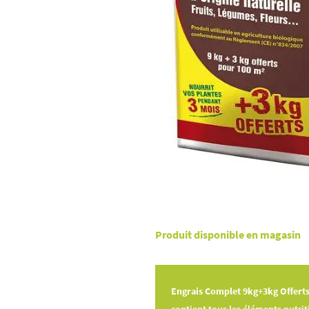
Produit disponible en magasin
Engrais Complet 9kg+3kg Offert