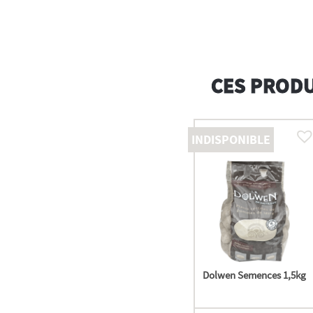
CES PRODU
INDISPONIBLE
Dolwen Semences 1,5kg