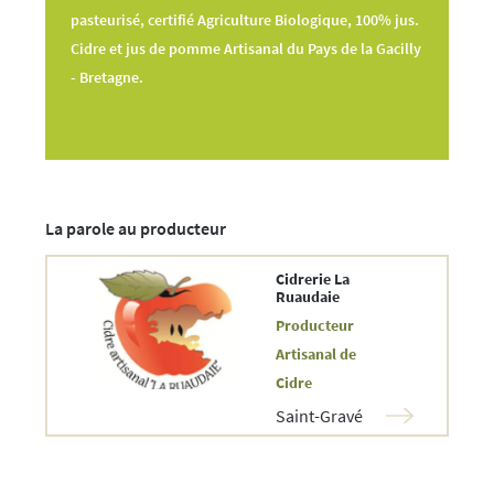
pasteurisé, certifié Agriculture Biologique, 100% jus.
Cidre et jus de pomme Artisanal du Pays de la Gacilly
- Bretagne.
La parole au producteur
Cidrerie La
Ruaudaie
Producteur
Artisanal de
Cidre
Saint-Gravé