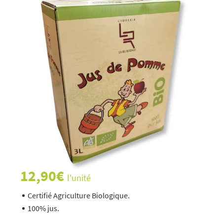
12,90
€
l'unité
Certifié Agriculture Biologique.
100% jus.