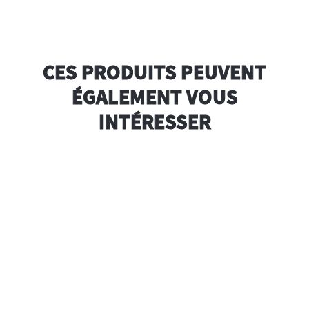
CES PRODUITS PEUVENT
ÉGALEMENT VOUS
INTÉRESSER
80g