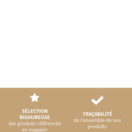
SÉLECTION
TRAÇABILITÉ
RIGOUREUSE
de l’ensemble de nos
des produits référencés
produits
en magasin