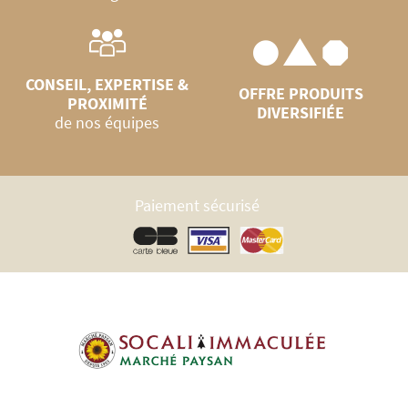
CONSEIL, EXPERTISE &
OFFRE PRODUITS
PROXIMITÉ
DIVERSIFIÉE
de nos équipes
Paiement sécurisé